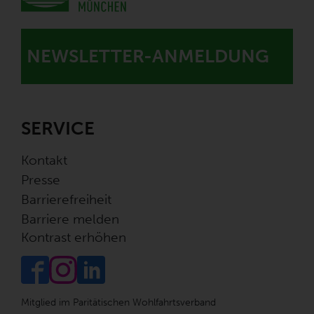
NEWSLETTER-ANMELDUNG
SERVICE
Kontakt
Presse
Barrierefreiheit
Barriere melden
Kontrast erhöhen
Mitglied im Paritätischen Wohlfahrtsverband