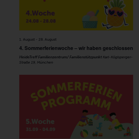
1. August
-
28. August
4. Sommerferienwoche – wir haben geschlossen
HeideTreff Familienzentrum/ Familienstützpunkt
Karl-Köglsperger-
Straße 19, München