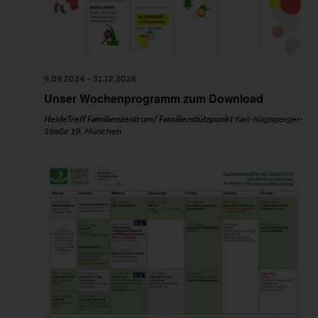
9.09.2024
-
31.12.2026
Unser Wochenprogramm zum Download
HeideTreff Familienzentrum/ Familienstützpunkt
Karl-Köglsperger-
Straße 19, München