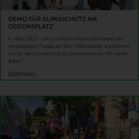
DEMO FÜR KLIMASCHUTZ AM
ODEONSPLATZ
6. März 2023 – Bis zu 25.000 Menschen kamen am
vergangenen Freitag auf dem Odeonsplatz zusammen,
um für den Klimaschutz zu demonstrieren. Wir waren
dabei!
Weiterlesen