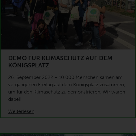
DEMO FÜR KLIMASCHUTZ AUF DEM
KÖNIGSPLATZ
26. September 2022 – 10.000 Menschen kamen am
vergangenen Freitag auf dem Königsplatz zusammen,
um für den Klimaschutz zu demonstrieren. Wir waren
dabei!
Weiterlesen