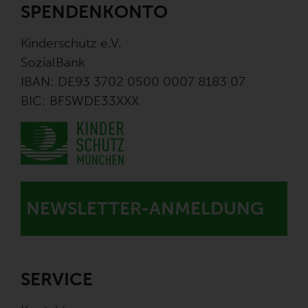
SPENDENKONTO
Kinderschutz e.V.
SozialBank
IBAN: DE93 3702 0500 0007 8183 07
BIC: BFSWDE33XXX
NEWSLETTER-ANMELDUNG
SERVICE