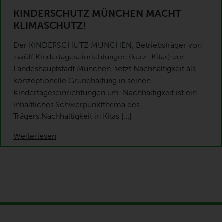
KINDERSCHUTZ MÜNCHEN MACHT
KLIMASCHUTZ!
Der KINDERSCHUTZ MÜNCHEN, Betriebsträger von
zwölf Kindertageseinrichtungen (kurz: Kitas) der
Landeshauptstadt München, setzt Nachhaltigkeit als
konzeptionelle Grundhaltung in seinen
Kindertageseinrichtungen um. Nachhaltigkeit ist ein
inhaltliches Schwerpunktthema des
Trägers.Nachhaltigkeit in Kitas […]
Weiterlesen