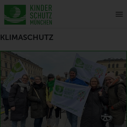
KLIMASCHUTZ