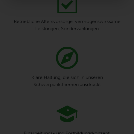
Betriebliche Altersvorsorge, vermögenswirksame
Leistungen, Sonderzahlungen
Klare Haltung, die sich in unseren
Schwerpunktthemen ausdrückt
Einarbeitungs- und Fortbildungskonzept,