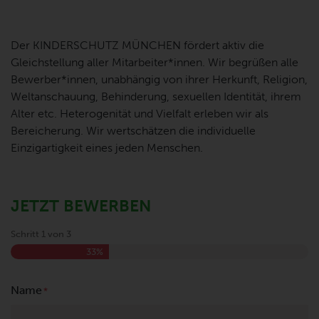
Der KINDERSCHUTZ MÜNCHEN fördert aktiv die
Gleichstellung aller Mitarbeiter*innen. Wir begrüßen alle
Bewerber*innen, unabhängig von ihrer Herkunft, Religion,
Weltanschauung, Behinderung, sexuellen Identität, ihrem
Alter etc. Heterogenität und Vielfalt erleben wir als
Bereicherung. Wir wertschätzen die individuelle
Einzigartigkeit eines jeden Menschen.
JETZT BEWERBEN
Schritt
1
von
3
33%
Name
*