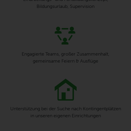
Bildungsurlaub, Supervision
Engagierte Teams, großer Zusammenhalt,
gemeinsame Feiern & Ausflüge
Unterstützung bei der Suche nach Kontingentplätzen
in unseren eigenen Einrichtungen