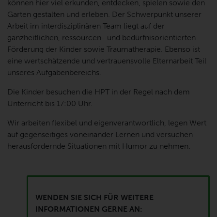
können hier viel erkunden, entdecken, spielen sowie den
Garten gestalten und erleben. Der Schwerpunkt unserer
Arbeit im interdisziplinären Team liegt auf der
ganzheitlichen, ressourcen- und bedürfnisorientierten
Förderung der Kinder sowie Traumatherapie. Ebenso ist
eine wertschätzende und vertrauensvolle Elternarbeit Teil
unseres Aufgabenbereichs.
Die Kinder besuchen die HPT in der Regel nach dem
Unterricht bis 17:00 Uhr.
Wir arbeiten flexibel und eigenverantwortlich, legen Wert
auf gegenseitiges voneinander Lernen und versuchen
herausfordernde Situationen mit Humor zu nehmen.
WENDEN SIE SICH FÜR WEITERE
INFORMATIONEN GERNE AN: