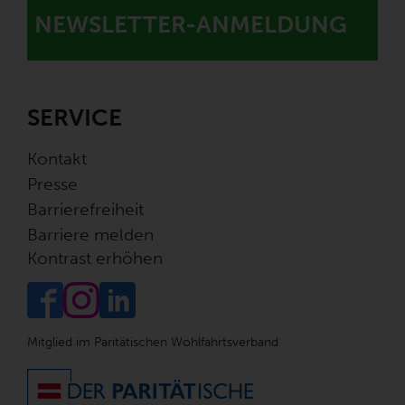
NEWSLETTER-ANMELDUNG
SERVICE
Kontakt
Presse
Barrierefreiheit
Barriere melden
Kontrast erhöhen
Mitglied im Paritätischen Wohlfahrtsverband