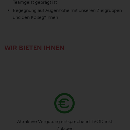
Teamgeist geprägt ist
Begegnung auf Augenhöhe mit unseren Zielgruppen
und den Kolleg*innen
WIR BIETEN IHNEN
Attraktive Vergütung entsprechend TVÖD inkl.
Zulagen