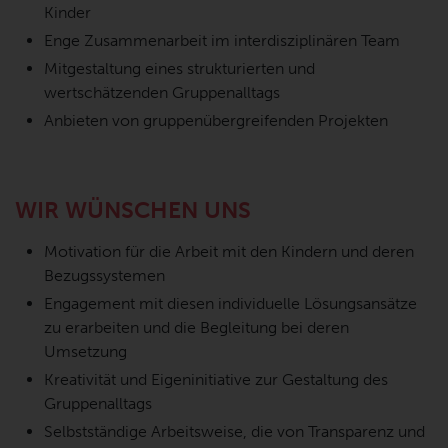
Kinder
Enge Zusammenarbeit im interdisziplinären Team
Mitgestaltung eines strukturierten und
wertschätzenden Gruppenalltags
Anbieten von gruppenübergreifenden Projekten
WIR WÜNSCHEN UNS
Motivation für die Arbeit mit den Kindern und deren
Bezugssystemen
Engagement mit diesen individuelle Lösungsansätze
zu erarbeiten und die Begleitung bei deren
Umsetzung
Kreativität und Eigeninitiative zur Gestaltung des
Gruppenalltags
Selbstständige Arbeitsweise, die von Transparenz und