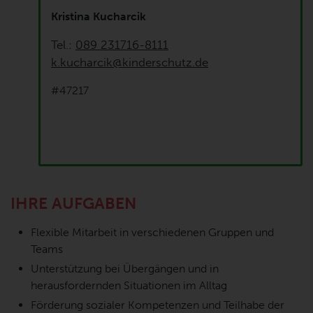
Kristina Kucharcik
Tel.:
089 231716-8111
k.kucharcik@kinderschutz.de
#47217
IHRE AUFGABEN
Flexible Mitarbeit in verschiedenen Gruppen und
Teams
Unterstützung bei Übergängen und in
herausfordernden Situationen im Alltag
Förderung sozialer Kompetenzen und Teilhabe der