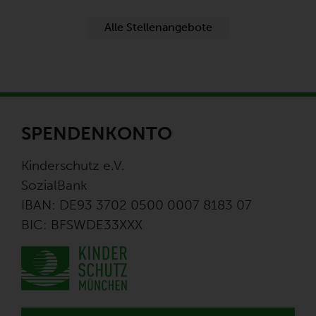
Alle Stellenangebote
SPENDENKONTO
Kinderschutz e.V.
SozialBank
IBAN: DE93 3702 0500 0007 8183 07
BIC: BFSWDE33XXX