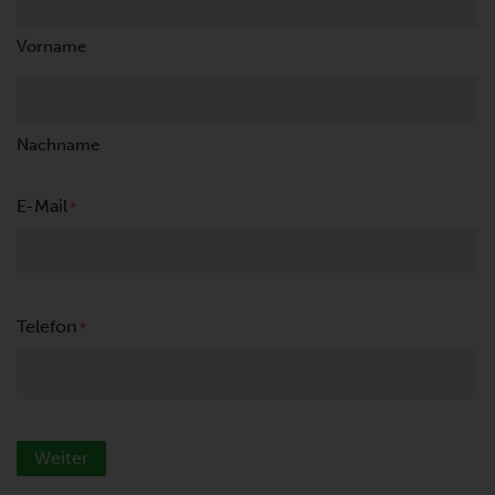
Vorname
Nachname
E-Mail
*
Telefon
*
Weiter