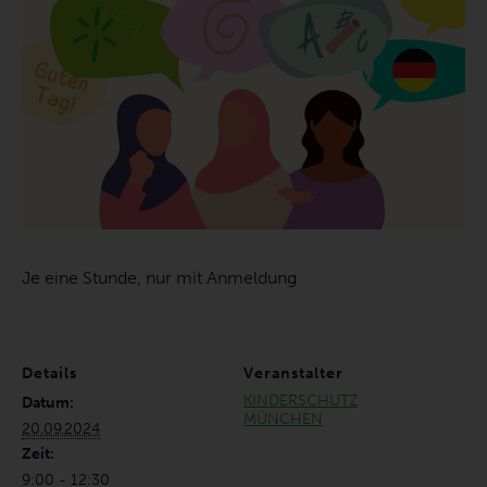
Je eine Stunde, nur mit Anmeldung
Details
Veranstalter
KINDERSCHUTZ
Datum:
MÜNCHEN
20.09.2024
Zeit:
9:00 - 12:30