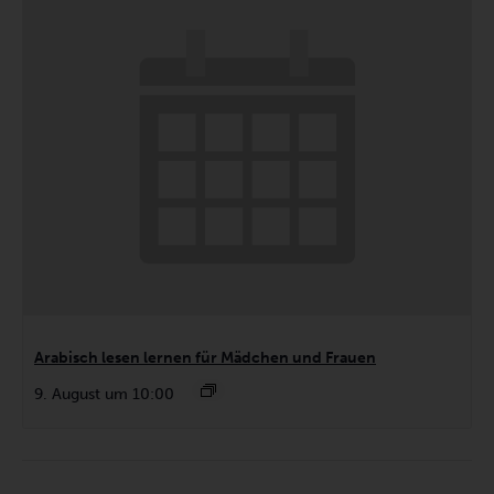
Arabisch lesen lernen für Mädchen und Frauen
9. August um 10:00