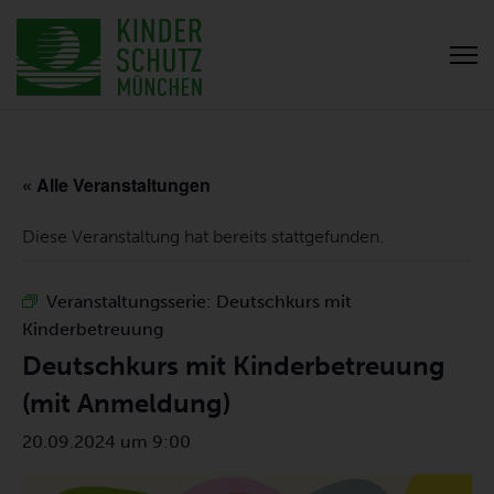
« Alle Veranstaltungen
Diese Veranstaltung hat bereits stattgefunden.
Veranstaltungsserie:
Deutschkurs mit
Kinderbetreuung
Deutschkurs mit Kinderbetreuung
(mit Anmeldung)
20.09.2024 um 9:00