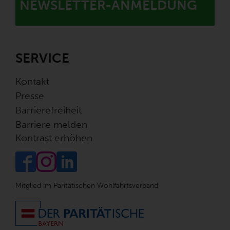
NEWSLETTER-ANMELDUNG
SERVICE
Kontakt
Presse
Barrierefreiheit
Barriere melden
Kontrast erhöhen
Mitglied im Paritätischen Wohlfahrtsverband