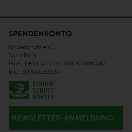
SPENDENKONTO
Kinderschutz e.V.
SozialBank
IBAN: DE93 3702 0500 0007 8183 07
BIC: BFSWDE33XXX
NEWSLETTER-ANMELDUNG