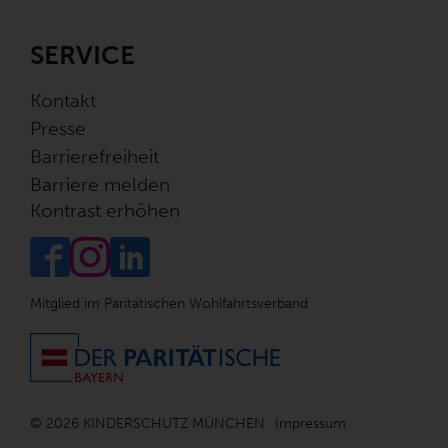
SERVICE
Kontakt
Presse
Barrierefreiheit
Barriere melden
Kontrast erhöhen
Mitglied im Paritätischen Wohlfahrtsverband
© 2026 KINDERSCHUTZ MÜNCHEN
Impressum