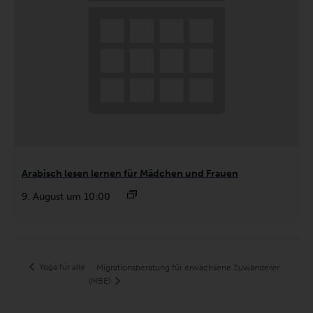
Arabisch lesen lernen für Mädchen und Frauen
9. August um 10:00
Yoga für alle
Migrationsberatung für erwachsene Zuwanderer
(MBE)