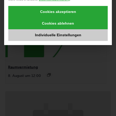
Cookies akzeptieren
Cookies ablehnen
Individuelle Einstellungen
Raumvermietung
8. August um 12:00