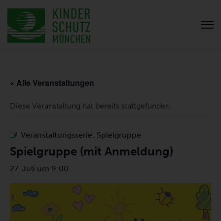
« Alle Veranstaltungen
Diese Veranstaltung hat bereits stattgefunden.
Veranstaltungsserie:
Spielgruppe
Spielgruppe (mit Anmeldung)
27. Juli um 9:00